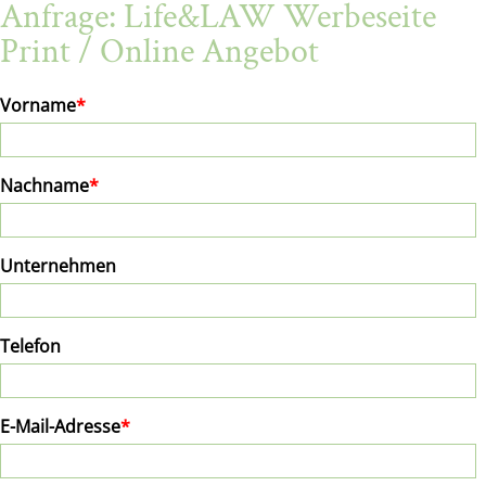
Anfrage: Life&LAW Werbeseite
Print / Online Angebot
Vorname
*
Nachname
*
Unternehmen
Telefon
E-Mail-Adresse
*