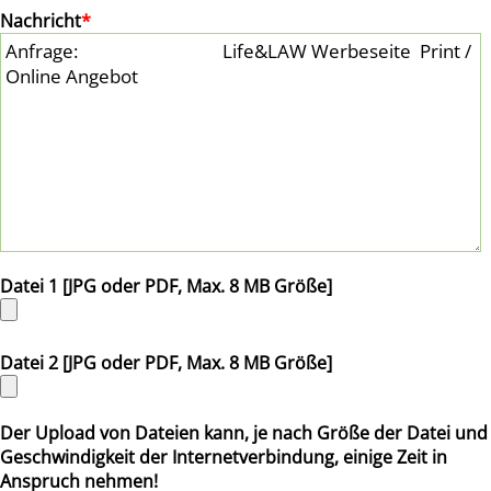
Nachricht
*
Datei 1 [JPG oder PDF, Max. 8 MB Größe]
Datei 2 [JPG oder PDF, Max. 8 MB Größe]
Der Upload von Dateien kann, je nach Größe der Datei und
Geschwindigkeit der Internetverbindung, einige Zeit in
Anspruch nehmen!