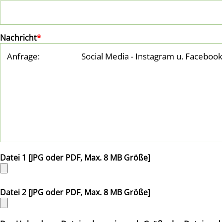
Nachricht
*
Datei 1 [JPG oder PDF, Max. 8 MB Größe]
Datei 2 [JPG oder PDF, Max. 8 MB Größe]