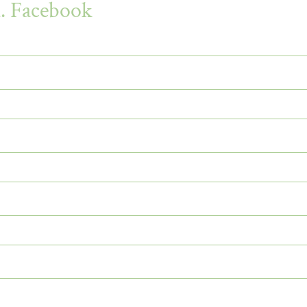
u. Facebook