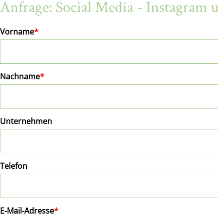
Anfrage: Social Media - Instagram 
Vorname
*
Nachname
*
Unternehmen
Telefon
E-Mail-Adresse
*