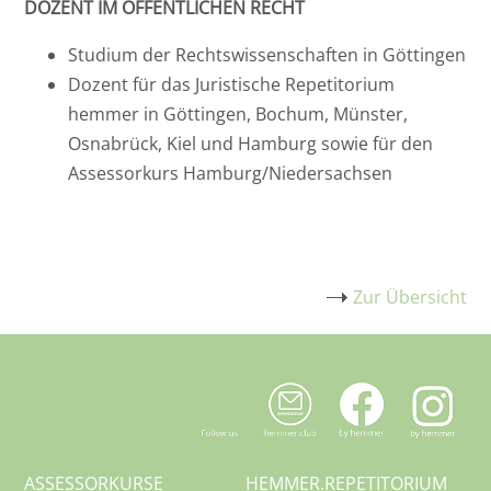
DOZENT IM ÖFFENTLICHEN RECHT
Studium der Rechtswissenschaften in Göttingen
Dozent für das Juristische Repetitorium
hemmer in Göttingen, Bochum, Münster,
Osnabrück, Kiel und Hamburg sowie für den
Assessorkurs Hamburg/Niedersachsen
Zur Übersicht
ASSESSORKURSE
HEMMER.
REPETITORIUM