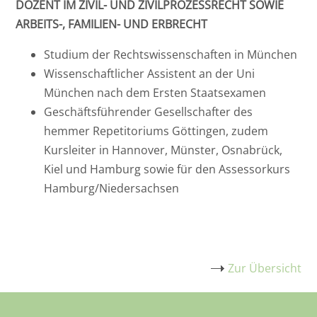
DOZENT IM ZIVIL- UND ZIVILPROZESSRECHT SOWIE
ARBEITS-, FAMILIEN- UND ERBRECHT
Studium der Rechtswissenschaften in München
Wissenschaftlicher Assistent an der Uni
München nach dem Ersten Staatsexamen
Geschäftsführender Gesellschafter des
hemmer Repetitoriums Göttingen, zudem
Kursleiter in
Hannover, Münster, Osnabrück,
Kiel und Hamburg sowie für den Assessorkurs
Hamburg/Niedersachsen
Zur Übersicht