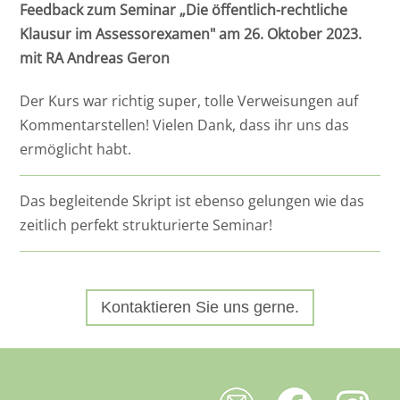
Feedback zum Seminar „Die öffentlich-rechtliche
Klausur im Assessorexamen" am 26. Oktober 2023.
mit RA Andreas Geron
Der Kurs war richtig super, tolle Verweisungen auf
Kommentarstellen! Vielen Dank, dass ihr uns das
ermöglicht habt.
Das begleitende Skript ist ebenso gelungen wie das
zeitlich perfekt strukturierte Seminar!