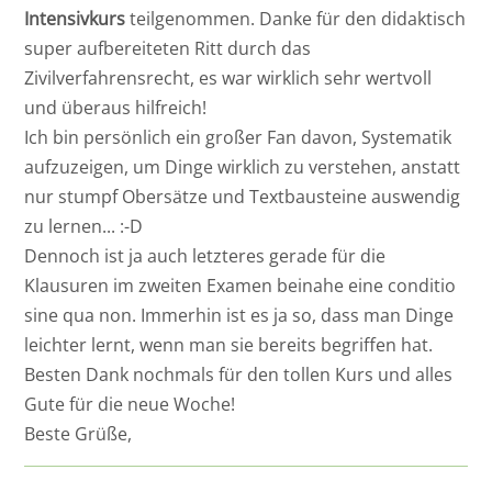
Intensivkurs
teilgenommen. Danke für den didaktisch
super aufbereiteten Ritt durch das
Zivilverfahrensrecht, es war wirklich sehr wertvoll
und überaus hilfreich!
Ich bin persönlich ein großer Fan davon, Systematik
aufzuzeigen, um Dinge wirklich zu verstehen, anstatt
nur stumpf Obersätze und Textbausteine auswendig
zu lernen... :-D
Dennoch ist ja auch letzteres gerade für die
Klausuren im zweiten Examen beinahe eine conditio
sine qua non. Immerhin ist es ja so, dass man Dinge
leichter lernt, wenn man sie bereits begriffen hat.
Besten Dank nochmals für den tollen Kurs und alles
Gute für die neue Woche!
Beste Grüße,