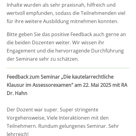
Inhalte wurden als sehr praxisnah, hilfreich und
wertvoll empfunden, sodass die Teilnehmenden viel
für ihre weitere Ausbildung mitnehmen konnten.
Bitte geben Sie das positive Feedback auch gerne an
die beiden Dozenten weiter. Wir wissen ihr
Engagement und die hervorragende Durchführung
der Seminare sehr zu schätzen.
Feedback zum Seminar „Die kautelarrechtliche
Klausur im Assessorexamen" am 22. Mai 2025 mit RA
Dr. Hahn
Der Dozent war super. Super stringente
Vorgehensweise, Viele Interaktionen mit den
Teilnehmern. Rundum gelungenes Seminar. Sehr
lehrreich!