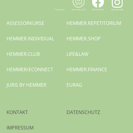
ASSESSORKURSE
HEMMER.
REPETITORIUM
HEMMER.
INDIVIDUAL
HEMMER.SHOP
HEMMER.CLUB
LIFE&LAW
HEMMER/
ECONNECT
HEMMER.
FINANCE
JURIS BY HEMMER
EURAG
KONTAKT
DATENSCHUTZ
IMPRESSUM