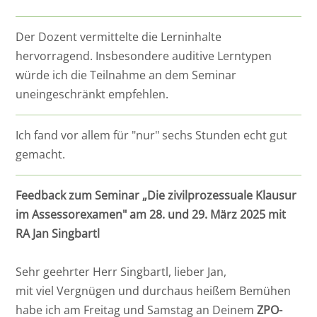
Der Dozent vermittelte die Lerninhalte
hervorragend. Insbesondere auditive Lerntypen
würde ich die Teilnahme an dem Seminar
uneingeschränkt empfehlen.
Ich fand vor allem für "nur" sechs Stunden echt gut
gemacht.
Feedback zum Seminar „Die zivilprozessuale Klausur
im Assessorexamen" am 28. und 29. März 2025 mit
RA Jan Singbartl
Sehr geehrter Herr Singbartl, lieber Jan,
mit viel Vergnügen und durchaus heißem Bemühen
habe ich am Freitag und Samstag an Deinem
ZPO-