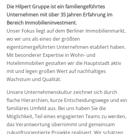
Die Hilpert Gruppe ist ein familiengeführtes
Unternehmen mit über 35 Jahren Erfahrung im
Bereich Immobilieninvestment.
Unser Fokus liegt auf dem Berliner Immobilienmarkt,
wo wir uns als eines der größten
eigentümergeführten Unternehmen etabliert haben.
Mit besonderer Expertise in Wohn- und
Hotelimmobilien gestalten wir die Hauptstadt aktiv
mit und legen großen Wert auf nachhaltiges
Wachstum und Qualität.
Unsere Unternehmenskultur zeichnet sich durch
flache Hierarchien, kurze Entscheidungswege und ein
familiäres Umfeld aus. Bei uns haben Sie die
Möglichkeit, Teil eines engagierten Teams zu werden,
das Verantwortung übernimmt und gemeinsam
zukunftsorientierte Projekte realisiert. Wir schätzen