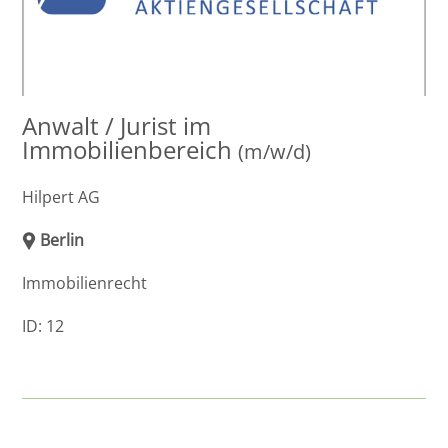
Anwalt / Jurist im
Immobilienbereich
(m/w/d)
Hilpert AG
Berlin
Immobilienrecht
ID: 12