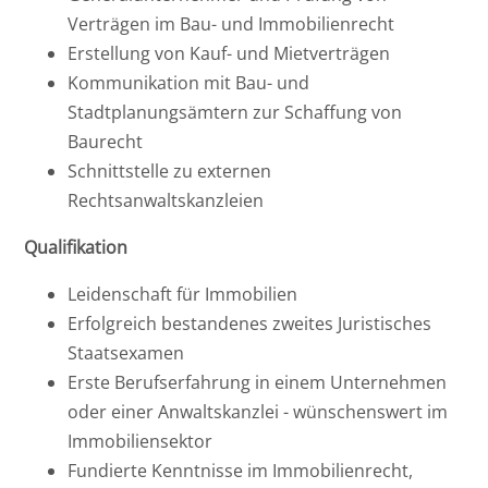
Verträgen im Bau- und Immobilienrecht
Erstellung von Kauf- und Mietverträgen
Kommunikation mit Bau- und
Stadtplanungsämtern zur Schaffung von
Baurecht
Schnittstelle zu externen
Rechtsanwaltskanzleien
Qualifikation
Leidenschaft für Immobilien
Erfolgreich bestandenes zweites Juristisches
Staatsexamen
Erste Berufserfahrung in einem Unternehmen
oder einer Anwaltskanzlei - wünschenswert im
Immobiliensektor
Fundierte Kenntnisse im Immobilienrecht,