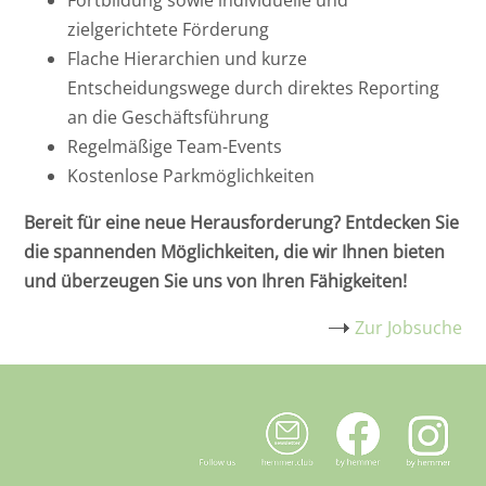
zielgerichtete Förderung
Flache Hierarchien und kurze
Entscheidungswege durch direktes Reporting
an die Geschäftsführung
Regelmäßige Team-Events
Kostenlose Parkmöglichkeiten
Bereit für eine neue Herausforderung? Entdecken Sie
die spannenden Möglichkeiten, die wir Ihnen bieten
und überzeugen Sie uns von Ihren Fähigkeiten!
Zur Jobsuche