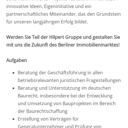
innovative Ideen, Eigeninitiative und ein
partnerschaftliches Miteinander, das den Grundstein
für unseren langjährigen Erfolg bildet.
Werden Sie Teil der Hilpert Gruppe und gestalten Sie
mit uns die Zukunft des Berliner Immobilienmarktes!
Aufgaben
Beratung der Geschäftsführung in allen
betriebsrelevanten juristischen Fragestellungen
Beratung und Unterstützung im deutschen
Baurecht, insbesondere bei der Entwicklung
und Umsetzung von Bauprojekten im Bereich
der Baurechtschaffung
Erstellung von Verträgen für
Generalunternehmer und Prüfung von