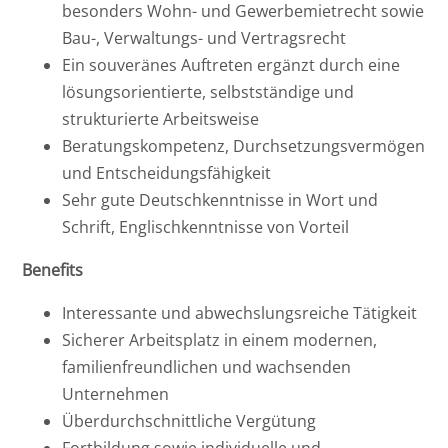
besonders Wohn- und Gewerbemietrecht sowie
Bau-, Verwaltungs- und Vertragsrecht
Ein souveränes Auftreten ergänzt durch eine
lösungsorientierte, selbstständige und
strukturierte Arbeitsweise
Beratungskompetenz, Durchsetzungsvermögen
und Entscheidungsfähigkeit
Sehr gute Deutschkenntnisse in Wort und
Schrift, Englischkenntnisse von Vorteil
Benefits
Interessante und abwechslungsreiche Tätigkeit
Sicherer Arbeitsplatz in einem modernen,
familienfreundlichen und wachsenden
Unternehmen
Überdurchschnittliche Vergütung
Fortbildung sowie individuelle und