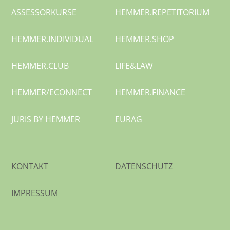
ASSESSORKURSE
HEMMER.
REPETITORIUM
HEMMER.
INDIVIDUAL
HEMMER.SHOP
HEMMER.CLUB
LIFE&LAW
HEMMER/
ECONNECT
HEMMER.
FINANCE
JURIS BY HEMMER
EURAG
KONTAKT
DATENSCHUTZ
IMPRESSUM