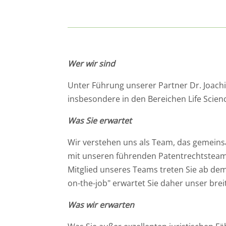
Wer wir sind
Unter Führung unserer Partner Dr. Joachi
insbesondere in den Bereichen Life Scien
Was Sie erwartet
Wir verstehen uns als Team, das gemeins
mit unseren führenden Patentrechtsteams
Mitglied unseres Teams treten Sie ab dem
on-the-job" erwartet Sie daher unser br
Was wir erwarten