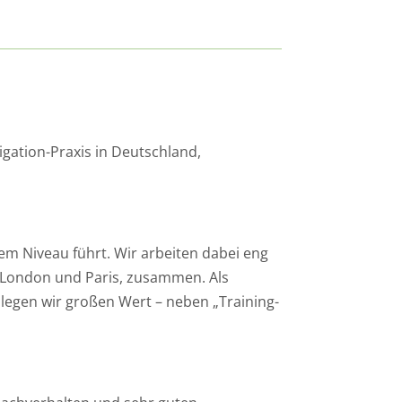
igation-Praxis in Deutschland,
m Niveau führt. Wir arbeiten dabei eng
 London und Paris, zusammen. Als
 legen wir großen Wert – neben „Training-