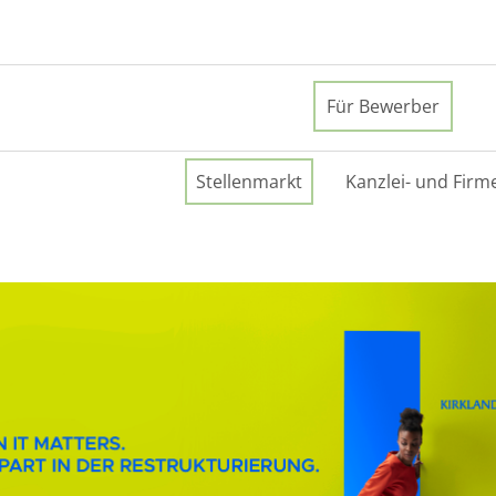
Für Bewerber
Stellenmarkt
Kanzlei- und Firm