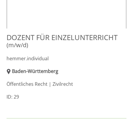
DOZENT FÜR EINZELUNTERRICHT
(m/w/d)
hemmer.individual
Baden-Württemberg
Öffentliches Recht | Zivilrecht
ID: 29