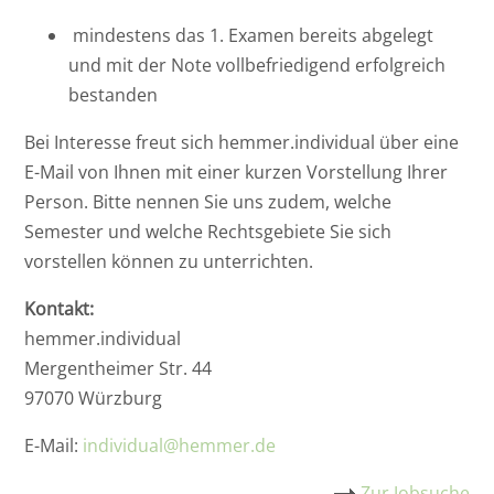
mindestens das 1. Examen bereits abgelegt
und mit der Note vollbefriedigend erfolgreich
bestanden
Bei Interesse freut sich hemmer.individual über eine
E-Mail von Ihnen mit einer kurzen Vorstellung Ihrer
Person. Bitte nennen Sie uns zudem, welche
Semester und welche Rechtsgebiete Sie sich
vorstellen können zu unterrichten.
Kontakt:
hemmer.individual
Mergentheimer Str. 44
97070 Würzburg
E-Mail:
individual@hemmer.de
Zur Jobsuche