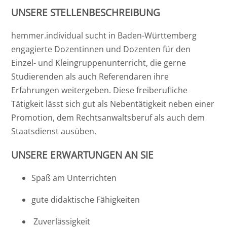
UNSERE STELLENBESCHREIBUNG
hemmer.individual sucht in Baden-Württemberg
engagierte Dozentinnen und Dozenten für den
Einzel- und Kleingruppenunterricht, die gerne
Studierenden als auch Referendaren ihre
Erfahrungen weitergeben. Diese freiberufliche
Tätigkeit lässt sich gut als Nebentätigkeit neben einer
Promotion, dem Rechtsanwaltsberuf als auch dem
Staatsdienst ausüben.
UNSERE ERWARTUNGEN AN SIE
Spaß am Unterrichten
gute didaktische Fähigkeiten
Zuverlässigkeit