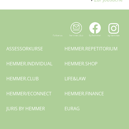
ASSESSORKURSE
HEMMER.
REPETITORIUM
HEMMER.
INDIVIDUAL
HEMMER.SHOP
HEMMER.CLUB
LIFE&LAW
HEMMER/
ECONNECT
HEMMER.
FINANCE
JURIS BY HEMMER
EURAG