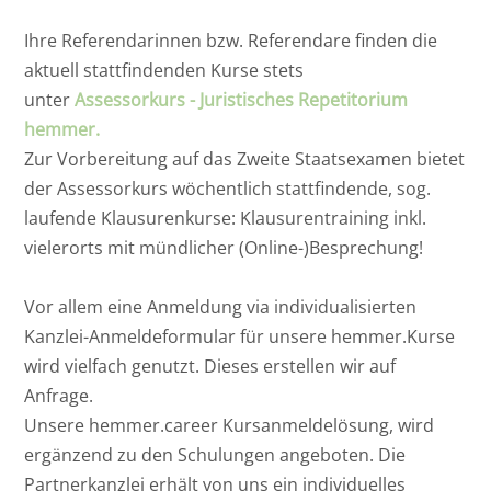
Ihre Referendarinnen bzw. Referendare finden die
aktuell stattfindenden Kurse stets
unter
Assessorkurs - Juristisches Repetitorium
hemmer.
Zur Vorbereitung auf das Zweite Staatsexamen bietet
der Assessorkurs wöchentlich stattfindende, sog.
laufende Klausurenkurse: Klausurentraining inkl.
vielerorts mit mündlicher (Online-)Besprechung!
Vor allem eine Anmeldung via individualisierten
Kanzlei-Anmeldeformular für unsere hemmer.Kurse
wird vielfach genutzt. Dieses erstellen wir auf
Anfrage.
Unsere hemmer.career Kursanmeldelösung, wird
ergänzend zu den Schulungen angeboten. Die
Partnerkanzlei erhält von uns ein individuelles