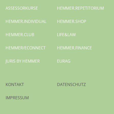
ASSESSORKURSE
HEMMER.
REPETITORIUM
HEMMER.
INDIVIDUAL
HEMMER.SHOP
HEMMER.CLUB
LIFE&LAW
HEMMER/
ECONNECT
HEMMER.
FINANCE
JURIS BY HEMMER
EURAG
KONTAKT
DATENSCHUTZ
IMPRESSUM