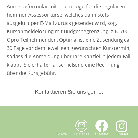
Anmeldeformular mit Ihrem Logo für die regulären
hemmer-Assessorkurse, welches dann stets
ausgefüllt per E-Mail zurück gesendet wird, sog.
Kursanmeldelösung mit Budgetbegrenzung, z.B. 700
€ pro Teilnehmenden. Optimal ist eine Zusendung ca.
30 Tage vor dem jeweiligen gewünschten Kurstermin,
sodass die Anmeldung über Ihre Kanzlei in jedem Fall
klappt! Sie erhalten anschließend eine Rechnung
über die Kursgebühr.