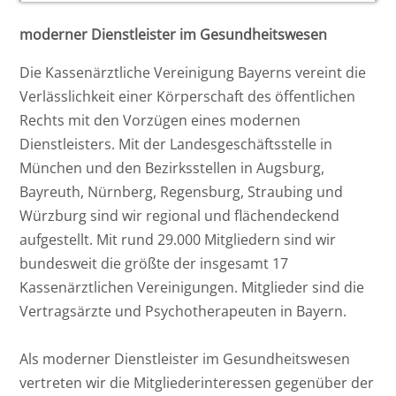
moderner Dienstleister im Gesundheitswesen
Die Kassenärztliche Vereinigung Bayerns vereint die
Verlässlichkeit einer Körperschaft des öffentlichen
Rechts mit den Vorzügen eines modernen
Dienstleisters. Mit der Landesgeschäftsstelle in
München und den Bezirksstellen in Augsburg,
Bayreuth, Nürnberg, Regensburg, Straubing und
Würzburg sind wir regional und flächendeckend
aufgestellt. Mit rund 29.000 Mitgliedern sind wir
bundesweit die größte der insgesamt 17
Kassenärztlichen Vereinigungen. Mitglieder sind die
Vertragsärzte und Psychotherapeuten in Bayern.
Als moderner Dienstleister im Gesundheitswesen
vertreten wir die Mitgliederinteressen gegenüber der