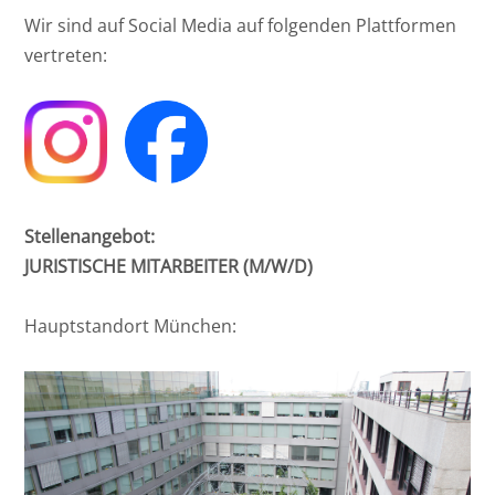
Wir sind auf Social Media auf folgenden Plattformen
vertreten:
Stellenangebot:
JURISTISCHE MITARBEITER (M/W/D)
Hauptstandort München: