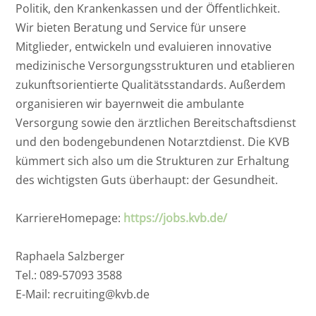
Politik, den Krankenkassen und der Öffentlichkeit.
Wir bieten Beratung und Service für unsere
Mitglieder, entwickeln und evaluieren innovative
medizinische Versorgungsstrukturen und etablieren
zukunftsorientierte Qualitätsstandards. Außerdem
organisieren wir bayernweit die ambulante
Versorgung sowie den ärztlichen Bereitschaftsdienst
und den bodengebundenen Notarztdienst. Die KVB
kümmert sich also um die Strukturen zur Erhaltung
des wichtigsten Guts überhaupt: der Gesundheit.
KarriereHomepage:
https://jobs.kvb.de/
Raphaela Salzberger
Tel.: 089-57093 3588
E-Mail: recruiting@kvb.de