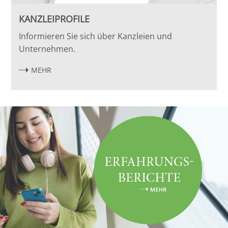
KANZLEIPROFILE
Informieren Sie sich über Kanzleien und
Unternehmen.
MEHR