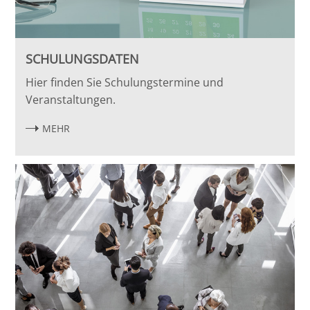
SCHULUNGSDATEN
Hier finden Sie Schulungstermine und
Veranstaltungen.
MEHR