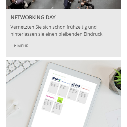
NETWORKING DAY
Vernetzten Sie sich schon frühzeitig und
hinterlassen sie einen bleibenden Eindruck.
MEHR