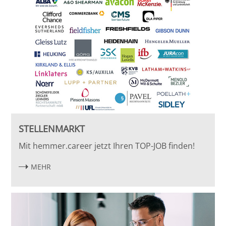
STELLENMARKT
Mit hemmer.career jetzt Ihren TOP-JOB finden!
MEHR