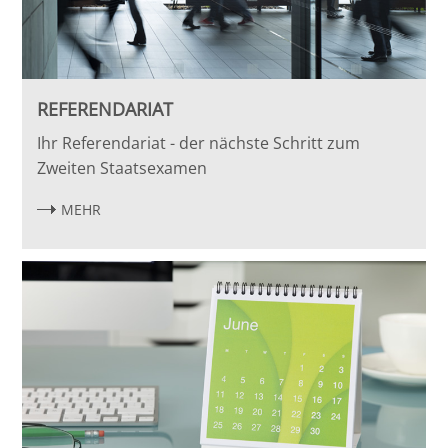
REFERENDARIAT
Ihr Referendariat - der nächste Schritt zum
Zweiten Staatsexamen
MEHR