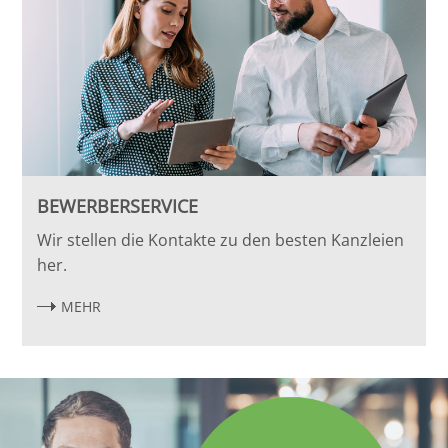
BEWERBERSERVICE
Wir stellen die Kontakte zu den besten Kanzleien
her.
MEHR