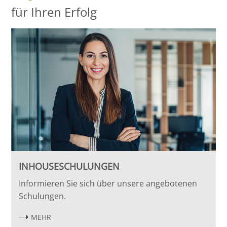
für Ihren Erfolg
INHOUSESCHULUNGEN
Informieren Sie sich über unsere angebotenen
Schulungen.
MEHR