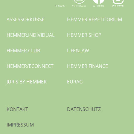
ASSESSORKURSE
HEMMER.
REPETITORIUM
HEMMER.
INDIVIDUAL
HEMMER.SHOP
HEMMER.CLUB
LIFE&LAW
HEMMER/
ECONNECT
HEMMER.
FINANCE
JURIS BY HEMMER
EURAG
KONTAKT
DATENSCHUTZ
IMPRESSUM