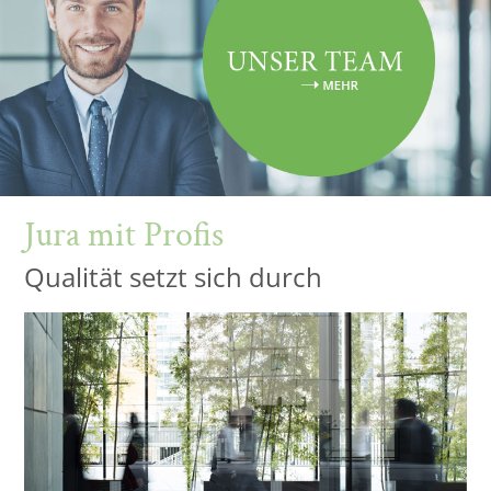
Jura mit Profis
Qualität setzt sich durch