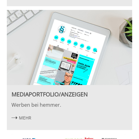
MEDIAPORTFOLIO/ANZEIGEN
Werben bei hemmer.
MEHR